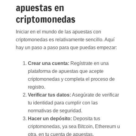
apuestas en
criptomonedas
Iniciar en el mundo de las apuestas con
criptomonedas es relativamente sencillo. Aquí
hay un paso a paso para que puedas empezar:
Crear una cuenta:
Regístrate en una
plataforma de apuestas que acepte
criptomonedas y completa el proceso de
registro.
Verificar tus datos:
Asegúrate de verificar
tu identidad para cumplir con las
normativas de seguridad.
Hacer un depósito:
Deposita tus
criptomonedas, ya sea Bitcoin, Ethereum u
otra, en tu cuenta de apuestas.