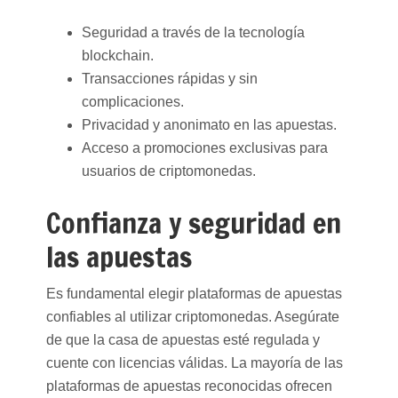
Seguridad a través de la tecnología
blockchain.
Transacciones rápidas y sin
complicaciones.
Privacidad y anonimato en las apuestas.
Acceso a promociones exclusivas para
usuarios de criptomonedas.
Confianza y seguridad en
las apuestas
Es fundamental elegir plataformas de apuestas
confiables al utilizar criptomonedas. Asegúrate
de que la casa de apuestas esté regulada y
cuente con licencias válidas. La mayoría de las
plataformas de apuestas reconocidas ofrecen