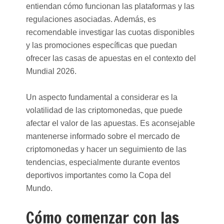
entiendan cómo funcionan las plataformas y las
regulaciones asociadas. Además, es
recomendable investigar las cuotas disponibles
y las promociones específicas que puedan
ofrecer las casas de apuestas en el contexto del
Mundial 2026.
Un aspecto fundamental a considerar es la
volatilidad de las criptomonedas, que puede
afectar el valor de las apuestas. Es aconsejable
mantenerse informado sobre el mercado de
criptomonedas y hacer un seguimiento de las
tendencias, especialmente durante eventos
deportivos importantes como la Copa del
Mundo.
Cómo comenzar con las