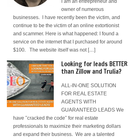
I am an entrepreneur and
owner of numerous
businesses. I have recently been the victim, and
continue to be the victim of an online extortionist
and scammer. Here is what happened: I found a
service on the internet that I purchased for around
$100. The website itself was not […]
Looking for leads BETTER
than Zillow and Trulia?
ALL-IN-ONE SOLUTION
FOR REAL ESTATE
AGENTS WITH
GUARANTEED LEADS We
have "cracked the code" for real estate
professionals to maximize their marketing dollars
and expand their business. We are a talented