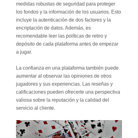
medidas robustas de seguridad para proteger
los fondos y la información de los usuarios. Esto
incluye la autenticación de dos factores y la
encriptación de datos. Además, es
recomendable leer las políticas de retiro y
depósito de cada plataforma antes de empezar
a jugar.
La confianza en una plataforma también puede
aumentar al observar las opiniones de otros
jugadores y sus experiencias. Las reseñas y
calificaciones pueden ofrecerte una perspectiva
valiosa sobre la reputación y la calidad del
servicio al cliente.