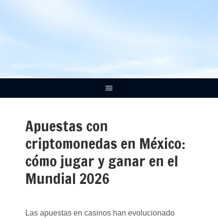
Apuestas con
criptomonedas en México:
cómo jugar y ganar en el
Mundial 2026
Las apuestas en casinos han evolucionado