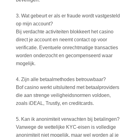
3. Wat gebeurt er als er fraude wordt vastgesteld
op mijn account?
Bij verdachte activiteiten blokkeert het casino
direct je account en neemt contact op voor
verificatie. Eventuele onrechtmatige transacties
worden onderzocht en gecompenseerd waar
mogelijk.
4. Zijn alle betaalmethodes betrouwbaar?
Bof casino werkt uitsluitend met betaalproviders
die aan strenge veiligheidsnormen voldoen,
zoals iDEAL, Trustly, en creditcards.
5. Kan ik anonimiteit verwachten bij betalingen?
Vanwege de wettelijke KYC-eisen is volledige
anonimiteit niet mogelijk, maar wel worden al je