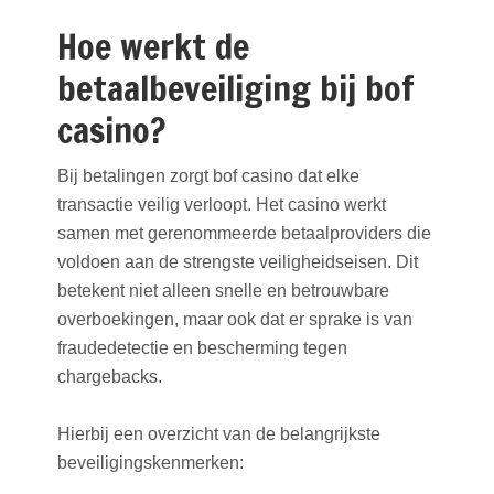
Hoe werkt de
betaalbeveiliging bij bof
casino?
Bij betalingen zorgt bof casino dat elke
transactie veilig verloopt. Het casino werkt
samen met gerenommeerde betaalproviders die
voldoen aan de strengste veiligheidseisen. Dit
betekent niet alleen snelle en betrouwbare
overboekingen, maar ook dat er sprake is van
fraudedetectie en bescherming tegen
chargebacks.
Hierbij een overzicht van de belangrijkste
beveiligingskenmerken: