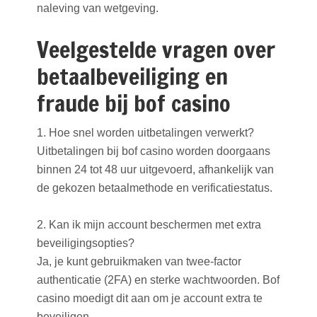
naleving van wetgeving.
Veelgestelde vragen over
betaalbeveiliging en
fraude bij bof casino
1. Hoe snel worden uitbetalingen verwerkt?
Uitbetalingen bij bof casino worden doorgaans
binnen 24 tot 48 uur uitgevoerd, afhankelijk van
de gekozen betaalmethode en verificatiestatus.
2. Kan ik mijn account beschermen met extra
beveiligingsopties?
Ja, je kunt gebruikmaken van twee-factor
authenticatie (2FA) en sterke wachtwoorden. Bof
casino moedigt dit aan om je account extra te
beveiligen.