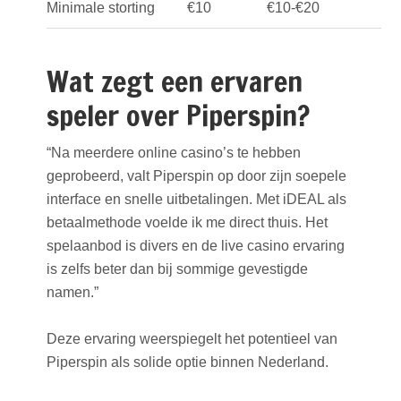
Minimale storting
€10
€10-€20
Wat zegt een ervaren
speler over Piperspin?
“Na meerdere online casino’s te hebben
geprobeerd, valt Piperspin op door zijn soepele
interface en snelle uitbetalingen. Met iDEAL als
betaalmethode voelde ik me direct thuis. Het
spelaanbod is divers en de live casino ervaring
is zelfs beter dan bij sommige gevestigde
namen.”
Deze ervaring weerspiegelt het potentieel van
Piperspin als solide optie binnen Nederland.