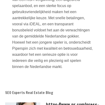
spelaanbod, en een sterke focus op
gebruiksvriendelijkheid maken het een
aantrekkelijke keuze. Met snelle betalingen,
vooral via iDEAL, en een transparant
bonusbeleid voldoet het aan de verwachtingen
van de gemiddelde Nederlandse gokker.
Hoewel het een jongere speler is, onderscheidt
Piperspin zich met kwaliteit en betrouwbaarheid,
waardoor het een serieuze optie is voor
iedereen die veilig en plezierig wil spelen
binnen de Nederlandse markt.
SEO Experts Real Estate Blog
https://www.pr.com/press-