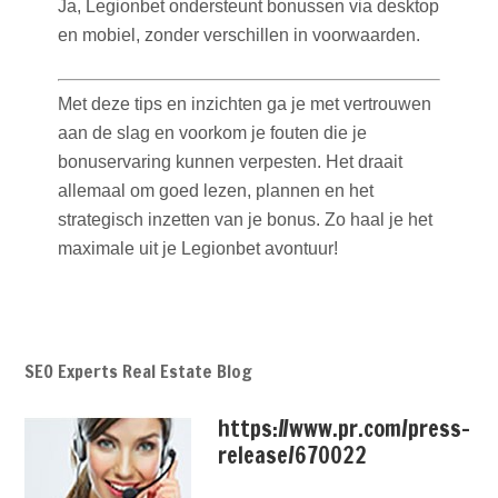
Ja, Legionbet ondersteunt bonussen via desktop
en mobiel, zonder verschillen in voorwaarden.
Met deze tips en inzichten ga je met vertrouwen
aan de slag en voorkom je fouten die je
bonuservaring kunnen verpesten. Het draait
allemaal om goed lezen, plannen en het
strategisch inzetten van je bonus. Zo haal je het
maximale uit je Legionbet avontuur!
SEO Experts Real Estate Blog
https://www.pr.com/press-
release/670022