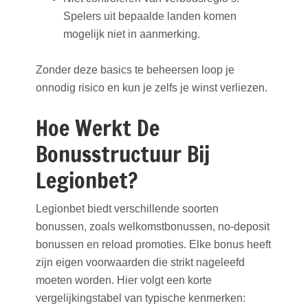
Spelers uit bepaalde landen komen
mogelijk niet in aanmerking.
Zonder deze basics te beheersen loop je
onnodig risico en kun je zelfs je winst verliezen.
Hoe Werkt De
Bonusstructuur Bij
Legionbet?
Legionbet biedt verschillende soorten
bonussen, zoals welkomstbonussen, no-deposit
bonussen en reload promoties. Elke bonus heeft
zijn eigen voorwaarden die strikt nageleefd
moeten worden. Hier volgt een korte
vergelijkingstabel van typische kenmerken: