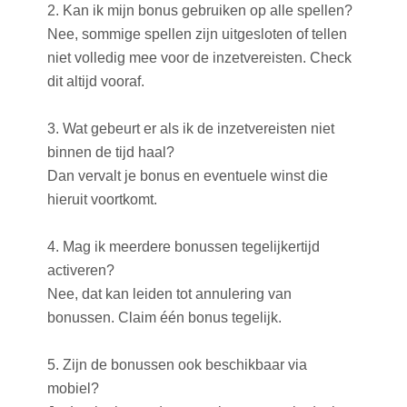
2. Kan ik mijn bonus gebruiken op alle spellen?
Nee, sommige spellen zijn uitgesloten of tellen
niet volledig mee voor de inzetvereisten. Check
dit altijd vooraf.
3. Wat gebeurt er als ik de inzetvereisten niet
binnen de tijd haal?
Dan vervalt je bonus en eventuele winst die
hieruit voortkomt.
4. Mag ik meerdere bonussen tegelijkertijd
activeren?
Nee, dat kan leiden tot annulering van
bonussen. Claim één bonus tegelijk.
5. Zijn de bonussen ook beschikbaar via
mobiel?