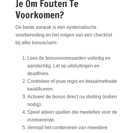
Je Om Fouten Te
Voorkomen?
De beste aanpak is een systematische
voorbereiding en het volgen van een checklist
bij elke bonusclaim:
Lees de bonusvoorwaarden volledig en
aandachtig. Let op uitsluitingen en
deadlines.
Controleer of jouw regio en betaalmethode
kwalificeren.
Activeer de bonus direct na storting (indien
nodig).
Speel alleen spellen die meetellen voor de
inzetvereiste.
Vermijd het combineren van meerdere