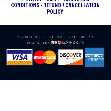
CONDITIONS
·
REFUND / CANCELLATION
POLICY
COPYRIGHT © 2026
SEO REAL ESTATE EXPERTS
·
POWERED BY