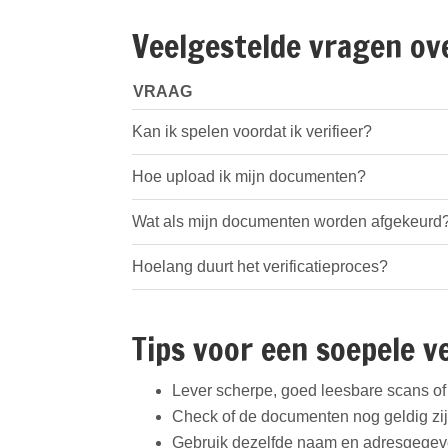
Veelgestelde vragen ove
VRAAG
Kan ik spelen voordat ik verifieer?
Hoe upload ik mijn documenten?
Wat als mijn documenten worden afgekeurd
Hoelang duurt het verificatieproces?
Tips voor een soepele ve
Lever scherpe, goed leesbare scans of 
Check of de documenten nog geldig zi
Gebruik dezelfde naam en adresgegeven