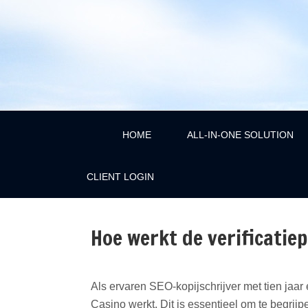
HOME
ALL-IN-ONE SOLUTION
CLIENT LOGIN
Hoe werkt de verificatie
Als ervaren SEO-kopijschrijver met tien jaar e
Casino werkt. Dit is essentieel om te begrijp