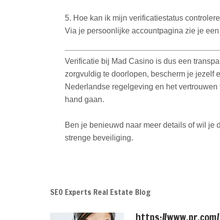
5. Hoe kan ik mijn verificatiestatus controler
Via je persoonlijke accountpagina zie je een 
Verificatie bij Mad Casino is dus een transp
zorgvuldig te doorlopen, bescherm je jezelf e
Nederlandse regelgeving en het vertrouwen v
hand gaan.
Ben je benieuwd naar meer details of wil je
strenge beveiliging.
SEO Experts Real Estate Blog
https://www.pr.com