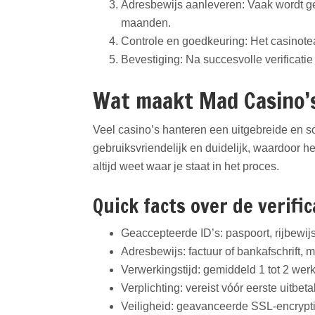
Adresbewijs aanleveren: Vaak wordt ge
maanden.
Controle en goedkeuring: Het casinotea
Bevestiging: Na succesvolle verificati
Wat maakt Mad Casino’s
Veel casino’s hanteren een uitgebreide en so
gebruiksvriendelijk en duidelijk, waardoor 
altijd weet waar je staat in het proces.
Quick facts over de verifi
Geaccepteerde ID’s: paspoort, rijbewijs,
Adresbewijs: factuur of bankafschrift,
Verwerkingstijd: gemiddeld 1 tot 2 we
Verplichting: vereist vóór eerste uitbeta
Veiligheid: geavanceerde SSL-encrypt