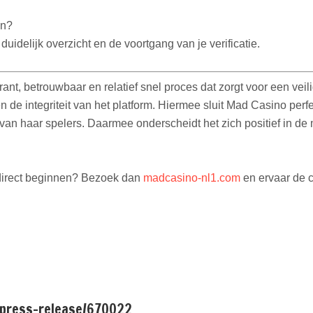
en?
duidelijk overzicht en de voortgang van je verificatie.
arant, betrouwbaar en relatief snel proces dat zorgt voor een v
n de integriteit van het platform. Hiermee sluit Mad Casino perf
an haar spelers. Daarmee onderscheidt het zich positief in de
 direct beginnen? Bezoek dan
madcasino-nl1.com
en ervaar de c
/press-release/670022