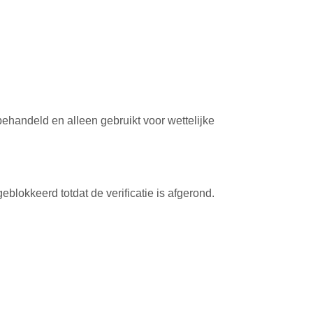
ehandeld en alleen gebruikt voor wettelijke
eblokkeerd totdat de verificatie is afgerond.