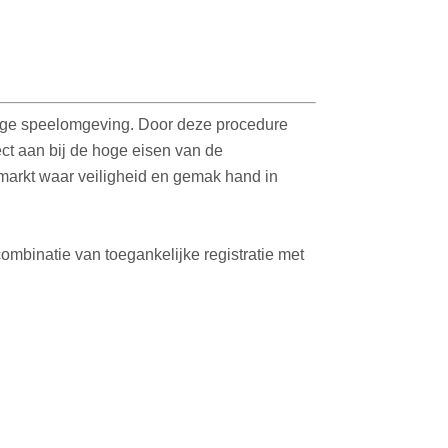
eilige speelomgeving. Door deze procedure
ect aan bij de hoge eisen van de
 markt waar veiligheid en gemak hand in
ombinatie van toegankelijke registratie met