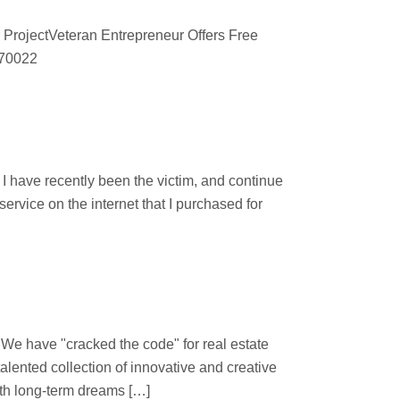
 ProjectVeteran Entrepreneur Offers Free
670022
d
 have recently been the victim, and continue
ervice on the internet that I purchased for
 "cracked the code" for real estate
lented collection of innovative and creative
ith long-term dreams […]