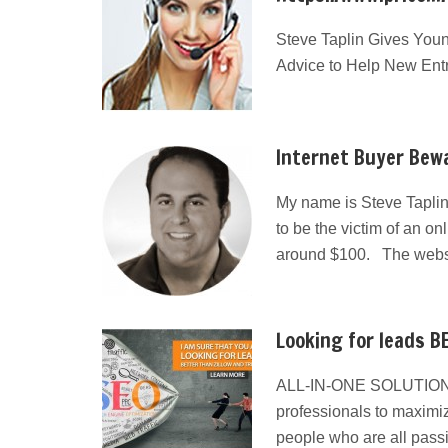
Steve Taplin Gives Youn
Advice to Help New Ent
Internet Buyer Bewa
My name is Steve Taplin
to be the victim of an on
around $100. The websit
Looking for leads BE
ALL-IN-ONE SOLUTION
professionals to maximiz
people who are all pass