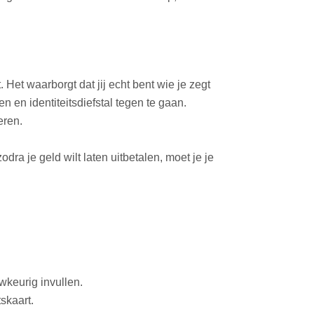
et waarborgt dat jij echt bent wie je zegt
en identiteit­sdiefstal tegen te gaan.
eren.
dra je geld wilt laten uitbetalen, moet je je
wkeurig invullen.
tskaart.