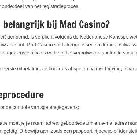
r onderdeel van het registratieproces.
o belangrijk bij Mad Casino?
r) genoemd, is verplicht volgens de Nederlandse Kansspelwet. H
uw account. Mad Casino stelt strenge eisen om fraude, witwassen 
 ongewenste risico’s en helpt het verantwoord spelen te stimul
eerste uitbetaling. Je kunt dus al spelen na inschrijving, maar zo
ieprocedure
or de controle van spelersgegevens:
atie moet je je naam, adres, geboortedatum en e-mailadres nau
n geldig ID-bewijs aan, zoals een paspoort, rijbewijs of identitei