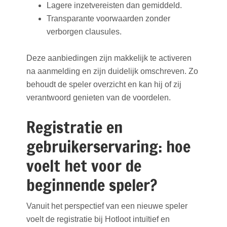
Lagere inzetvereisten dan gemiddeld.
Transparante voorwaarden zonder
verborgen clausules.
Deze aanbiedingen zijn makkelijk te activeren
na aanmelding en zijn duidelijk omschreven. Zo
behoudt de speler overzicht en kan hij of zij
verantwoord genieten van de voordelen.
Registratie en
gebruikerservaring: hoe
voelt het voor de
beginnende speler?
Vanuit het perspectief van een nieuwe speler
voelt de registratie bij Hotloot intuïtief en