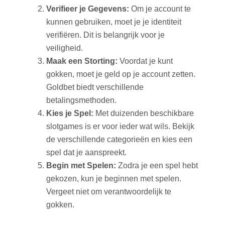
Verifieer je Gegevens:
Om je account te
kunnen gebruiken, moet je je identiteit
verifiëren. Dit is belangrijk voor je
veiligheid.
Maak een Storting:
Voordat je kunt
gokken, moet je geld op je account zetten.
Goldbet biedt verschillende
betalingsmethoden.
Kies je Spel:
Met duizenden beschikbare
slotgames is er voor ieder wat wils. Bekijk
de verschillende categorieën en kies een
spel dat je aanspreekt.
Begin met Spelen:
Zodra je een spel hebt
gekozen, kun je beginnen met spelen.
Vergeet niet om verantwoordelijk te
gokken.