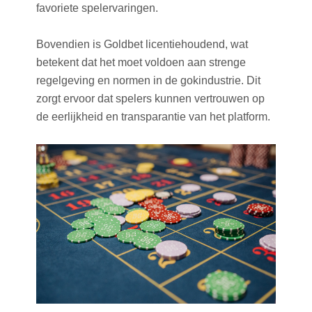
favoriete spelervaringen.
Bovendien is Goldbet licentiehoudend, wat
betekent dat het moet voldoen aan strenge
regelgeving en normen in de gokindustrie. Dit
zorgt ervoor dat spelers kunnen vertrouwen op
de eerlijkheid en transparantie van het platform.