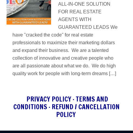
ALL-IN-ONE SOLUTION
FOR REAL ESTATE
AGENTS WITH
GUARANTEED LEADS We
have "cracked the code" for real estate
professionals to maximize their marketing dollars
and expand their business. We are a talented
collection of innovative and creative people who
are all passionate about what we do. We do high
quality work for people with long-term dreams […]
PRIVACY POLICY
·
TERMS AND
CONDITIONS
·
REFUND / CANCELLATION
POLICY