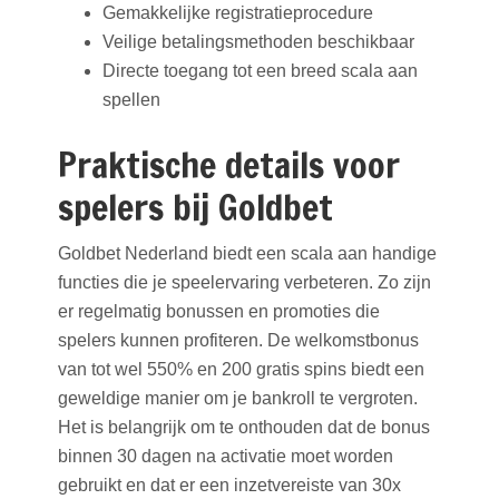
Gemakkelijke registratieprocedure
Veilige betalingsmethoden beschikbaar
Directe toegang tot een breed scala aan
spellen
Praktische details voor
spelers bij Goldbet
Goldbet Nederland biedt een scala aan handige
functies die je speelervaring verbeteren. Zo zijn
er regelmatig bonussen en promoties die
spelers kunnen profiteren. De welkomstbonus
van tot wel 550% en 200 gratis spins biedt een
geweldige manier om je bankroll te vergroten.
Het is belangrijk om te onthouden dat de bonus
binnen 30 dagen na activatie moet worden
gebruikt en dat er een inzetvereiste van 30x