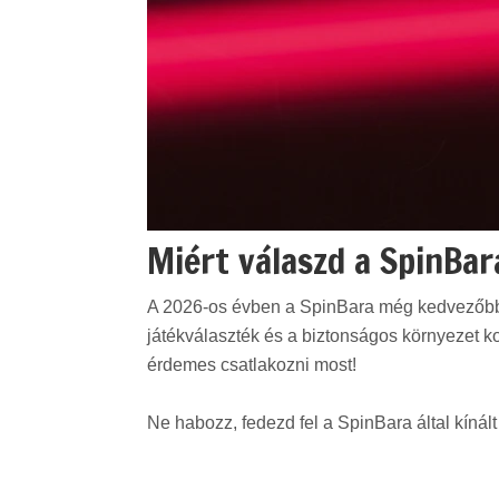
Miért válaszd a SpinBar
A 2026-os évben a SpinBara még kedvezőbb a
játékválaszték és a biztonságos környezet ko
érdemes csatlakozni most!
Ne habozz, fedezd fel a SpinBara által kínált