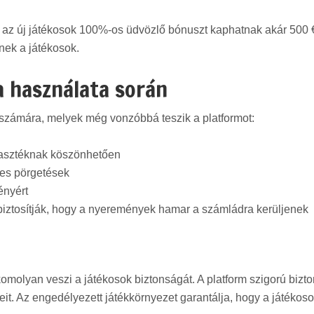
 az új játékosok 100%-os üdvözlő bónuszt kaphatnak akár 500 €
nek a játékosok.
a használata során
 számára, melyek még vonzóbbá teszik a platformot:
álasztéknak köszönhetően
es pörgetések
ényért
 biztosítják, hogy a nyeremények hamar a számládra kerüljenek
komolyan veszi a játékosok biztonságát. A platform szigorú bizt
t. Az engedélyezett játékkörnyezet garantálja, hogy a játékoso