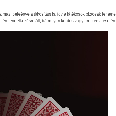
almaz, beleértve a titkosítást is, így a játékosok biztosak lehet
ntén rendelkezésre áll, bármilyen kérdés vagy probléma esetén