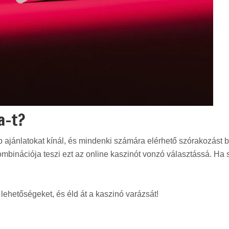
a-t?
jánlatokat kínál, és mindenki számára elérhető szórakozást bi
mbinációja teszi ezt az online kaszinót vonzó választássá. Ha s
 lehetőségeket, és éld át a kaszinó varázsát!