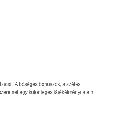
ztosít. A bőséges bónuszok, a széles
zeretnél egy különleges játékélményt átélni,