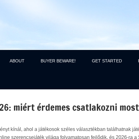
ABOUT
BUYER BEWARE!
GET STARTED
26: miért érdemes csatlakozni most
yt kínál, ahol a játékosok széles választékban találhatnak játé
nline szerencsejáték világa folyamatosan fejlődik, és 2026-ra 