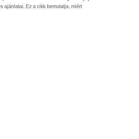
 ajánlatai. Ez a cikk bemutatja, miért