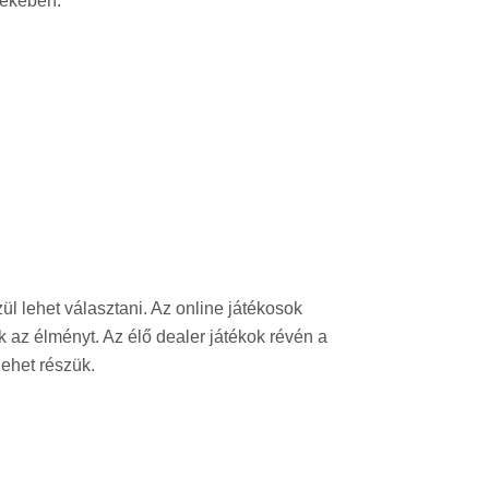
dekében.
l lehet választani. Az online játékosok
k az élményt. Az élő dealer játékok révén a
lehet részük.