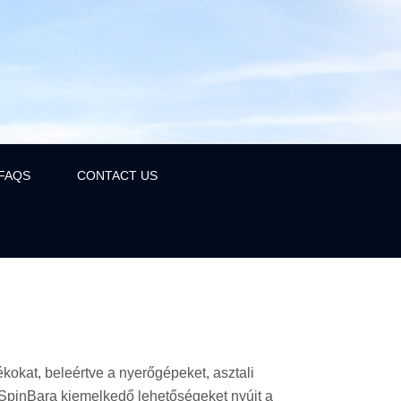
FAQS
CONTACT US
kokat, beleértve a nyerőgépeket, asztali
a SpinBara kiemelkedő lehetőségeket nyújt a