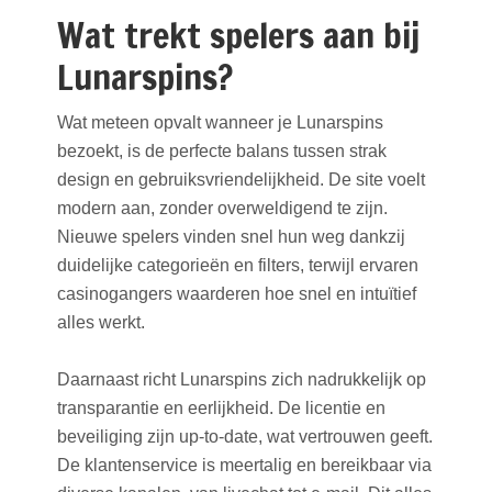
Wat trekt spelers aan bij
Lunarspins?
Wat meteen opvalt wanneer je Lunarspins
bezoekt, is de perfecte balans tussen strak
design en gebruiksvriendelijkheid. De site voelt
modern aan, zonder overweldigend te zijn.
Nieuwe spelers vinden snel hun weg dankzij
duidelijke categorieën en filters, terwijl ervaren
casinogangers waarderen hoe snel en intuïtief
alles werkt.
Daarnaast richt Lunarspins zich nadrukkelijk op
transparantie en eerlijkheid. De licentie en
beveiliging zijn up-to-date, wat vertrouwen geeft.
De klantenservice is meertalig en bereikbaar via