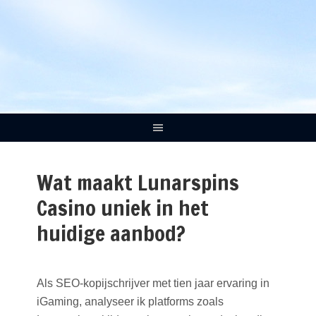
Wat maakt Lunarspins
Casino uniek in het
huidige aanbod?
Als SEO-kopijschrijver met tien jaar ervaring in
iGaming, analyseer ik platforms zoals