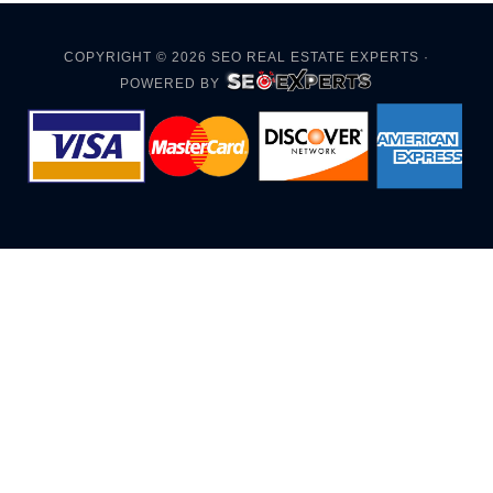
COPYRIGHT © 2026
SEO REAL ESTATE EXPERTS
·
POWERED BY