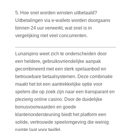
5. Hoe snel worden winsten uitbetaald?
Uitbetalingen via e-wallets worden doorgaans
binnen 24 uur verwerkt, wat snel is in
vergelijking met veel concurrenten.
Lunarspins weet zich te onderscheiden door
een heldere, gebruiksvriendelijke aanpak
gecombineerd met een sterk spelaanbod en
betrouwbare betaalsystemen. Deze combinatie
maakt het tot een aantrekkelijke optie voor
spelers die op zoek zijn naar een transparant en
plezierig online casino. Door de duidelijke
bonusvoorwaarden en goede
klantenondersteuning biedt het platform een
solide, vertrouwde speelomgeving die weinig
ruimte laat voor twijfel.