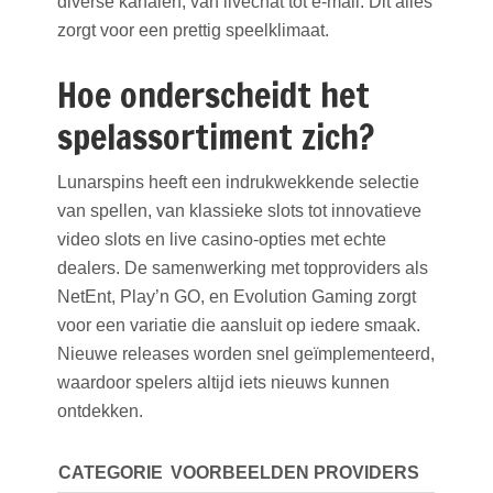
diverse kanalen, van livechat tot e-mail. Dit alles
zorgt voor een prettig speelklimaat.
Hoe onderscheidt het
spelassortiment zich?
Lunarspins heeft een indrukwekkende selectie
van spellen, van klassieke slots tot innovatieve
video slots en live casino-opties met echte
dealers. De samenwerking met topproviders als
NetEnt, Play’n GO, en Evolution Gaming zorgt
voor een variatie die aansluit op iedere smaak.
Nieuwe releases worden snel geïmplementeerd,
waardoor spelers altijd iets nieuws kunnen
ontdekken.
CATEGORIE
VOORBEELDEN PROVIDERS