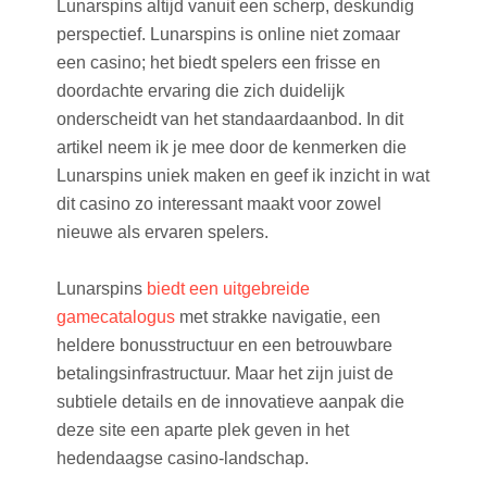
Lunarspins altijd vanuit een scherp, deskundig
perspectief. Lunarspins is online niet zomaar
een casino; het biedt spelers een frisse en
doordachte ervaring die zich duidelijk
onderscheidt van het standaardaanbod. In dit
artikel neem ik je mee door de kenmerken die
Lunarspins uniek maken en geef ik inzicht in wat
dit casino zo interessant maakt voor zowel
nieuwe als ervaren spelers.
Lunarspins
biedt een uitgebreide
gamecatalogus
met strakke navigatie, een
heldere bonusstructuur en een betrouwbare
betalingsinfrastructuur. Maar het zijn juist de
subtiele details en de innovatieve aanpak die
deze site een aparte plek geven in het
hedendaagse casino-landschap.