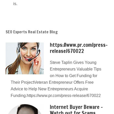
is.
SEO Experts Real Estate Blog
https://www.pr.com/press-
release/670022
Steve Taplin Gives Young
Entrepreneurs Valuable Tips
on How to Get Funding for
Their ProjectVeteran Entrepreneur Offers Free
Advice to Help New Entrepreneurs Acquire
Funding.https://www.pr.com/press-release/670022
Internet Buyer Beware –
Watch out for Scams,