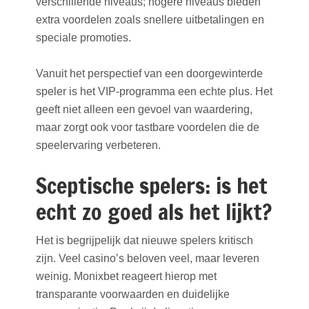
verschillende niveaus; hogere niveaus bieden
extra voordelen zoals snellere uitbetalingen en
speciale promoties.
Vanuit het perspectief van een doorgewinterde
speler is het VIP-programma een echte plus. Het
geeft niet alleen een gevoel van waardering,
maar zorgt ook voor tastbare voordelen die de
speelervaring verbeteren.
Sceptische spelers: is het
echt zo goed als het lijkt?
Het is begrijpelijk dat nieuwe spelers kritisch
zijn. Veel casino’s beloven veel, maar leveren
weinig. Monixbet reageert hierop met
transparante voorwaarden en duidelijke