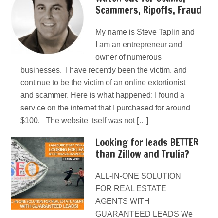
Scammers, Ripoffs, Fraud
My name is Steve Taplin and
I am an entrepreneur and
owner of numerous
businesses. I have recently been the victim, and
continue to be the victim of an online extortionist
and scammer. Here is what happened: I found a
service on the internet that I purchased for around
$100. The website itself was not […]
Looking for leads BETTER
than Zillow and Trulia?
ALL-IN-ONE SOLUTION
FOR REAL ESTATE
AGENTS WITH
GUARANTEED LEADS We