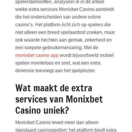
spelersbehoeften, analyseer ik in dit artikel
welke extra services Monixbet Casino aanbiedt
die het onderscheiden van andere online
casino’s. Het platform richt zich op spelers die
niet alleen een breed spelaanbod zoeken, maar
ook waarde hechten aan gemak, zekerheid en
een soepele gebruikerservaring. Met de
monixbet casino app
wordt bijvoorbeeld mobiel
spelen moeiteloos en snel, wat een extra
dimensie toevoegt aan het spelplezier.
Wat maakt de extra
services van Monixbet
Casino uniek?
Monixbet Casino levert meer dan alleen
standaard casinospellen; het platform biedt extra