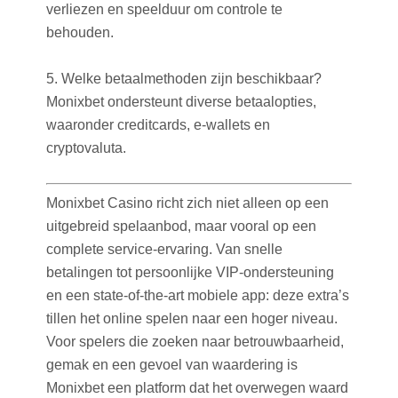
verliezen en speelduur om controle te
behouden.
5. Welke betaalmethoden zijn beschikbaar?
Monixbet ondersteunt diverse betaalopties,
waaronder creditcards, e-wallets en
cryptovaluta.
Monixbet Casino richt zich niet alleen op een
uitgebreid spelaanbod, maar vooral op een
complete service-ervaring. Van snelle
betalingen tot persoonlijke VIP-ondersteuning
en een state-of-the-art mobiele app: deze extra’s
tillen het online spelen naar een hoger niveau.
Voor spelers die zoeken naar betrouwbaarheid,
gemak en een gevoel van waardering is
Monixbet een platform dat het overwegen waard