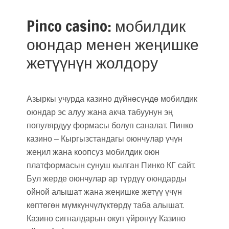
Pinco casino: мобилдик
оюндар менен жеңишке
жетүүнүн жолдору
Азыркы учурда казино дүйнөсүндө мобилдик
оюндар эс алуу жана акча табуунун эң
популярдуу формасы болуп саналат. Пинко
казино – Кыргызстандагы оюнчулар үчүн
жеңил жана коопсуз мобилдик оюн
платформасын сунуш кылган Пинко КГ сайт.
Бул жерде оюнчулар ар түрдүү оюндарды
ойной алышат жана жеңишке жетүү үчүн
көптөгөн мүмкүнчүлүктөрдү таба алышат.
Казино сигналдарын окуп үйрөнүү Казино