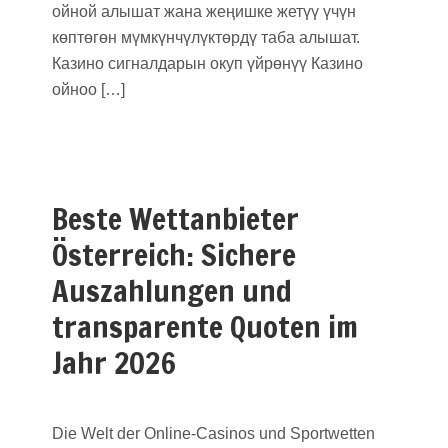
ойной алышат жана жеңишке жетүү үчүн
көптөгөн мүмкүнчүлүктөрдү таба алышат.
Казино сигналдарын окуп үйрөнүү Казино
ойноо […]
Beste Wettanbieter
Österreich: Sichere
Auszahlungen und
transparente Quoten im
Jahr 2026
Die Welt der Online-Casinos und Sportwetten