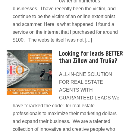
owner of numerous
businesses. I have recently been the victim, and
continue to be the victim of an online extortionist
and scammer. Here is what happened: I found a
service on the internet that I purchased for around
$100. The website itself was not […]
Looking for leads BETTER
than Zillow and Trulia?
ALL-IN-ONE SOLUTION
FOR REAL ESTATE
AGENTS WITH
GUARANTEED LEADS We
have "cracked the code" for real estate
professionals to maximize their marketing dollars
and expand their business. We are a talented
collection of innovative and creative people who