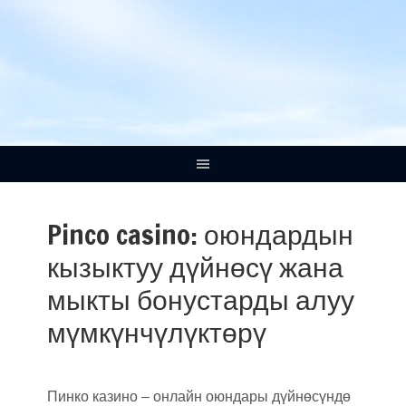
Pinco casino: оюндардын
кызыктуу дүйнөсү жана
мыкты бонустарды алуу
мүмкүнчүлүктөрү
Пинко казино – онлайн оюндары дүйнөсүндө