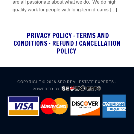
are all passionate about what we do. We do high
quality work for people with long-term dreams […]
PRIVACY POLICY
·
TERMS AND
CONDITIONS
·
REFUND / CANCELLATION
POLICY
COPYRIGHT © 2026
SEO REAL ESTATE EXPERTS
·
POWERED BY