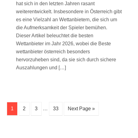
hat sich in den letzten Jahren rasant
weiterentwickelt. Insbesondere in Österreich gibt
es eine Vielzahl an Wettanbietern, die sich um
die Aufmerksamkeit der Spieler bemühen.
Dieser Artikel beleuchtet die besten
Wettanbieter im Jahr 2026, wobei die Beste
wettanbieter österreich besonders
hervorzuheben sind, da sie sich durch sichere
Auszahlungen und […]
1
2
3
…
33
Next Page »